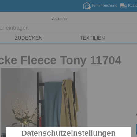
Terminbuchung
Koste
Aktuelles
ZUDECKEN
TEXTILIEN
ke Fleece Tony 11704
Datenschutzeinstellungen