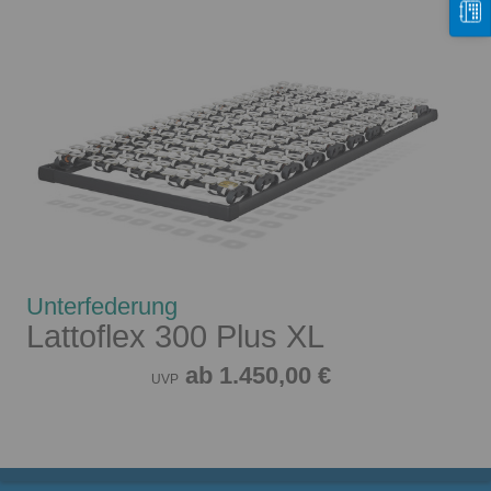
Unterfederung
Lattoflex 300 Plus XL
ab 1.450,00 €
UVP