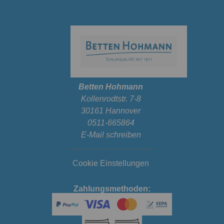
Betten Hohmann
Kollenrodtstr. 7-8
30161 Hannover
0511-665864
E-Mail schreiben
Cookie Einstellungen
Zahlungsmethoden: