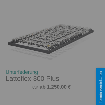
Unterfederung
Termin vereinbaren
Lattoflex 300 Plus
ab 1.250,00 €
UVP