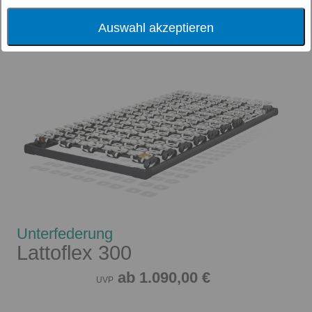
Auswahl akzeptieren
Sortierung:
Unterfederung
Lattoflex 300
ab 1.090,00 €
UVP