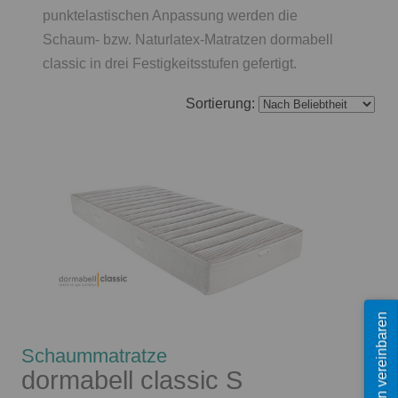
punktelastischen Anpassung werden die
Schaum- bzw. Naturlatex-Matratzen dormabell
classic in drei Festigkeitsstufen gefertigt.
Sortierung:
Termin vereinbaren
Schaummatratze
dormabell classic S