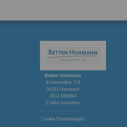
Betten Hohmann
Kollenrodtstr. 7-8
30161 Hannover
0511-665864
E-Mail schreiben
Cookie Einstellungen