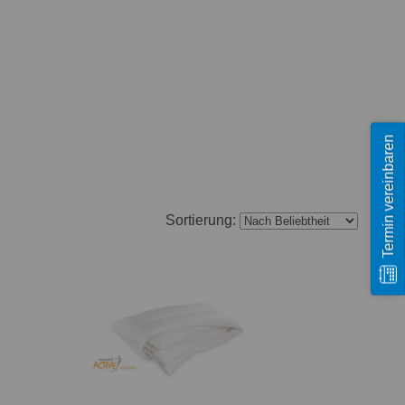
Termin vereinbaren
Sortierung: