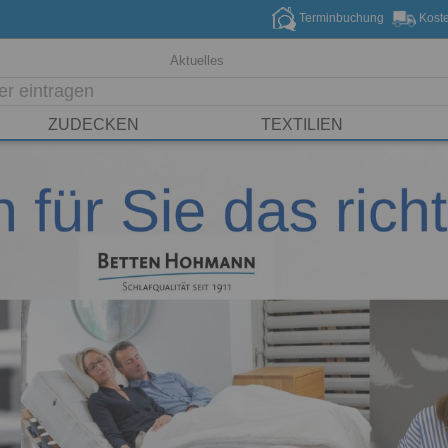
Terminbuchung
Koste
Aktuelles
ZUDECKEN
TEXTILIEN