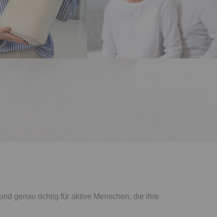
d genau richtig für aktive Menschen, die ihre