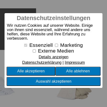
Datenschutzeinstellungen
Wir nutzen Cookies auf unserer Website. Einige
von ihnen sind essenziell, während andere uns
helfen, diese Website und Ihre Erfahrung zu
verbessern.
Essenziell
Marketing
Externe Medien
Details anzeigen
Datenschutzerklärung
Impressum
Alle akzeptieren
Alle ablehnen
Auswahl akzeptieren