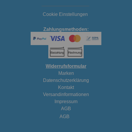
Cookie Einstellungen
Zahlungsmethoden:
Widerrufsformular
Marken
Datenschutzerklärung
Kontakt
Versandinformationen
Impressum
AGB
AGB