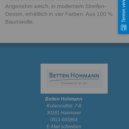
Termin vereinbaren
Angenehm weich, in modernem Streifen-
Dessin, erhältlich in vier Farben. Aus 100 %
Baumwolle.
Betten Hohmann
Kollenrodtstr. 7-8
30161 Hannover
0511-665864
E-Mail schreiben