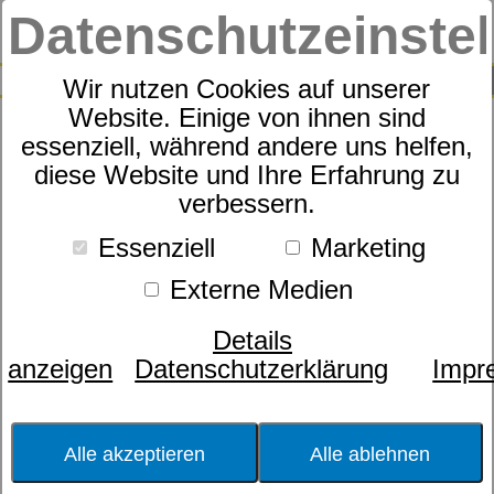
Datenschutzeinste
0
SUCHE
Wir nutzen Cookies auf unserer
Website. Einige von ihnen sind
essenziell, während andere uns helfen,
Hamamtuch Streifen
diese Website und Ihre Erfahrung zu
verbessern.
Essenziell
Marketing
Externe Medien
Details
anzeigen
Datenschutzerklärung
Impr
Alle akzeptieren
Alle ablehnen