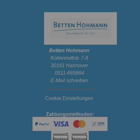
Betten Hohmann
Kollenrodtstr. 7-8
30161 Hannover
0511-665864
E-Mail schreiben
Cookie Einstellungen
Zahlungsmethoden: