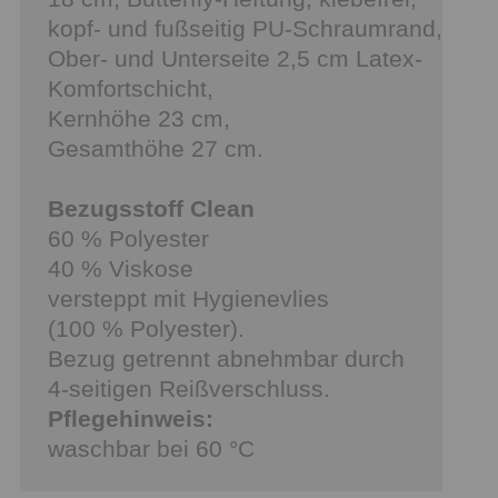
kopf- und fußseitig PU-Schraumrand,
Ober- und Unterseite 2,5 cm Latex-
Komfortschicht,
Kernhöhe 23 cm,
Gesamthöhe 27 cm.
Bezugsstoff Clean
60 % Polyester
40 % Viskose
versteppt mit Hygienevlies
(100 % Polyester).
Bezug getrennt abnehmbar durch
4-seitigen Reißverschluss.
Pflegehinweis:
waschbar bei 60 °C