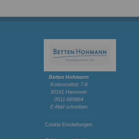
Betten Hohmann
Kollenrodtstr. 7-8
30161 Hannover
0511-665864
E-Mail schreiben
Cookie Einstellungen