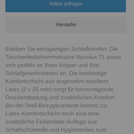
Artikel anfragen
Hersteller
Erleben Sie einzigartigen Schlafkomfort. Die
Taschenfederkernmatratze Nuvolux TL passt
sich perfekt an Ihren Körper und Ihre
Schlafgewohnheiten an. Die beidseitige
Komfortschicht aus angenehm weichem
Latex (2 x 25 mm) sorgt für hervorragende
Druckentlastung und zusätzlichen Komfort.
Bei der Drell-Bezugsvariante kommt zur
Latex-Komfortschicht noch eine eine
zusätzliche Feinpolster-Auflage aus
Schafschurwolle und Hygienevlies zum