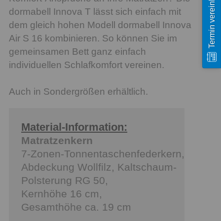
Termin vereinbaren
dormabell Innova T lässt sich einfach mit
dem gleich hohen Modell dormabell Innova
Air S 16 kombinieren. So können Sie im
gemeinsamen Bett ganz einfach
individuellen Schlafkomfort vereinen.
Auch in Sondergrößen erhältlich.
Material-Information:
Matratzenkern
7-Zonen-Tonnentaschenfederkern,
Abdeckung Wollfilz, Kaltschaum-
Polsterung RG 50,
Kernhöhe 16 cm,
Gesamthöhe ca. 19 cm