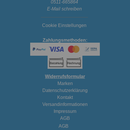
0511-665864
E-Mail schreiben
Cookie Einstellungen
Zahlungsmethoden:
Widerrufsformular
Marken
Datenschutzerklärung
Kontakt
Versandinformationen
Impressum
AGB
AGB