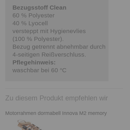
Bezugsstoff Clean
60 % Polyester
40 % Lyocell
versteppt mit Hygienevlies
(100 % Polyester).
Bezug getrennt abnehmbar durch
4-seitigen Reißverschluss.
Pflegehinweis:
waschbar bei 60 °C
Zu diesem Produkt empfehlen wir
Motorrahmen dormabell Innova M2 memory