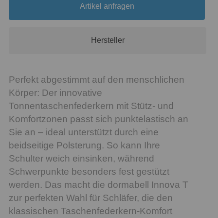
Artikel anfragen
Hersteller
Perfekt abgestimmt auf den menschlichen
Körper: Der innovative
Tonnentaschenfederkern mit Stütz- und
Komfortzonen passt sich punktelastisch an
Sie an – ideal unterstützt durch eine
beidseitige Polsterung. So kann Ihre
Schulter weich einsinken, während
Schwerpunkte besonders fest gestützt
werden. Das macht die dormabell Innova T
zur perfekten Wahl für Schläfer, die den
klassischen Taschenfederkern-Komfort