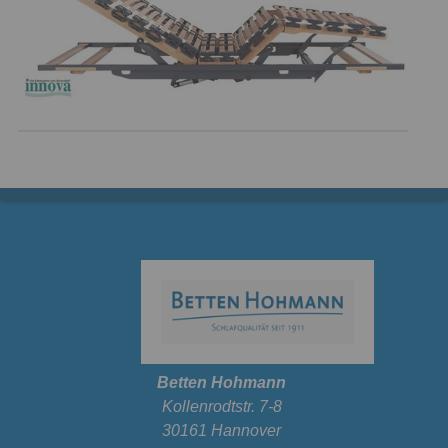
Betten Hohmann
Kollenrodtstr. 7-8
30161 Hannover