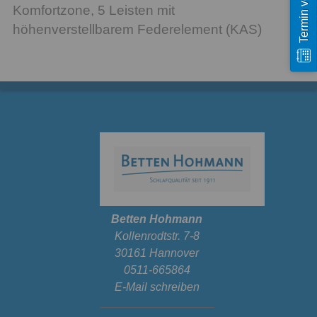
Komfortzone, 5 Leisten mit
höhenverstellbarem Federelement (KAS)
Betten Hohmann
Kollenrodtstr. 7-8
30161 Hannover
0511-665864
E-Mail schreiben